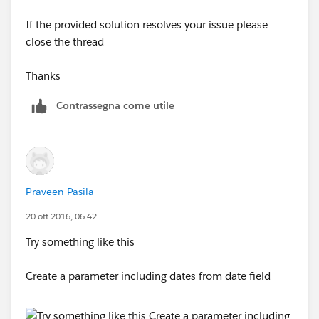
If the provided solution resolves your issue please
close the thread
Thanks
Contrassegna come utile
Praveen Pasila
20 ott 2016, 06:42
Try something like this
Create a parameter including dates from date field