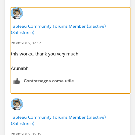
Tableau Community Forums Member (Inactive)
(Salesforce)
20 ott 2016, 07:17
this works...thank you very much.
Arunabh
Contrassegna come utile
Tableau Community Forums Member (Inactive)
(Salesforce)
20 ott 2016, 06:35