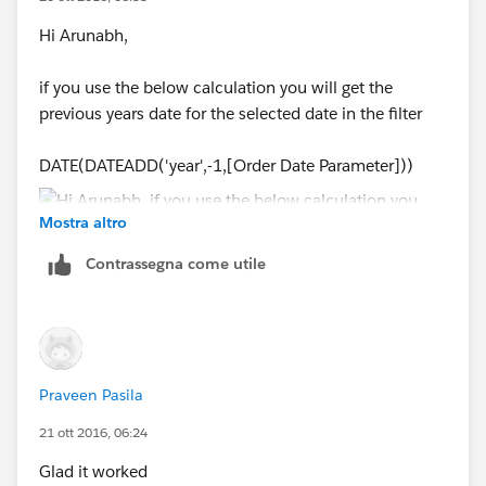
Hi Arunabh,
if you use the below calculation you will get the
previous years date for the selected date in the filter
DATE(DATEADD('year',-1,[Order Date Parameter]))
Mostra altro
Contrassegna come utile
Praveen Pasila
21 ott 2016, 06:24
Glad it worked