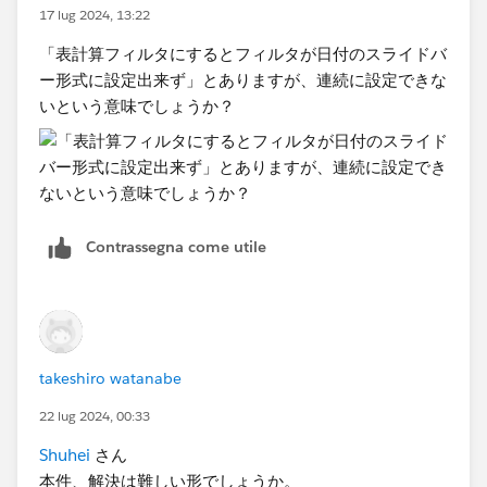
17 lug 2024, 13:22
「表計算フィルタにするとフィルタが日付のスライドバ
ー形式に設定出来ず」とありますが、連続に設定できな
いという意味でしょうか？
Contrassegna come utile
takeshiro watanabe
22 lug 2024, 00:33
Shuhei
さん
本件、解決は難しい形でしょうか。