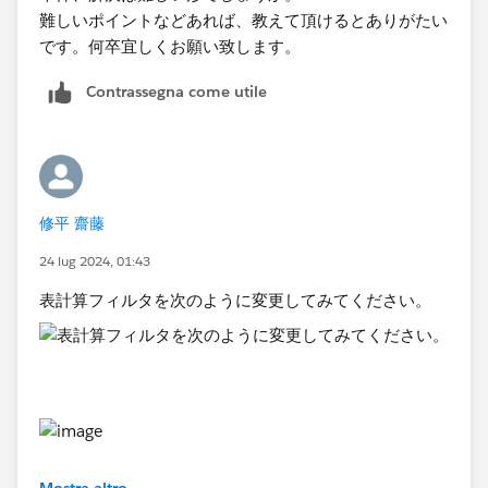
難しいポイントなどあれば、教えて頂けるとありがたい
です。何卒宜しくお願い致します。
Contrassegna come utile
修平 齋藤
24 lug 2024, 01:43
表計算フィルタを次のように変更してみてください。
Mostra altro