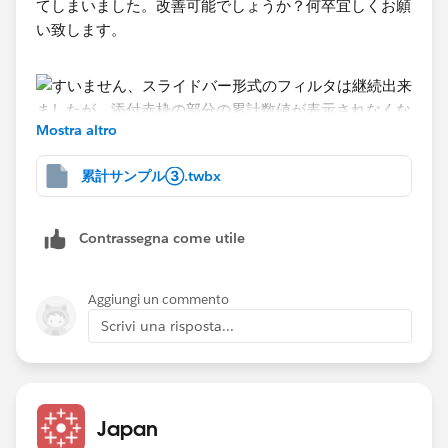
てしまいました。改善可能でしょうか？何卒宜しくお願
い致します。
Mostra altro
累計サンプル③.twbx
Contrassegna come utile
Aggiungi un commento
Scrivi una risposta...
Japan