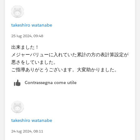
takeshiro watanabe
25 lug 2024, 09:48
出来ました！
メジャーバリューに入れていた累計の方の表計算設定が
悪さをしていました。
ご指導ありがとうございます。大変助かりました。
Contrassegna come utile
takeshiro watanabe
24 lug 2024, 08:11