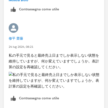
Contrassegna come utile
修平 齋藤
24 lug 2024, 08:21
私の手元で見ると最終売上日までしか表示しない状態を
維持していますが、何か変えていますでしょうか。表計
算の設定を再確認してください。
Contrassegna come utile