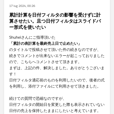
17 lug 2024, 00:26
累計計算を日付フィルタの影響を受けずに計
算させたい。且つ日付フィルタはスライドバ
ー形式を使いたい
Shuheiさんにご指導頂いた
「累計の表計算を最終売上日で止めたい」
のタイトルで投稿させて頂いた件の続きなのですが、
続きでコメントが出来ないエラーが起こっておりました
ので、こちらへコメントさせて頂きます。
まずは、上記の件、解決しました。ありがとうございま
す！
日付フィルタ適応前のものを利用したいので、後者の式
を利用し、添付ファイルにて利用させて頂きました。
続けての質問で恐縮なのですが、
日付フィルタの開始日を変更した際も表示されていない
日付の売上を保持したままにしたいと考えています。