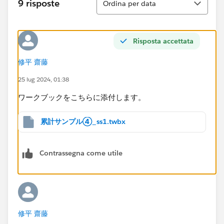
9 risposte
Ordina per data
Risposta accettata
修平 齋藤
25 lug 2024, 01:38
ワークブックをこちらに添付します。
累計サンプル④_ss1.twbx
Contrassegna come utile
修平 齋藤