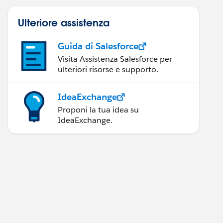
Ulteriore assistenza
Guida di Salesforce
Visita Assistenza Salesforce per
ulteriori risorse e supporto.
IdeaExchange
Proponi la tua idea su
IdeaExchange.