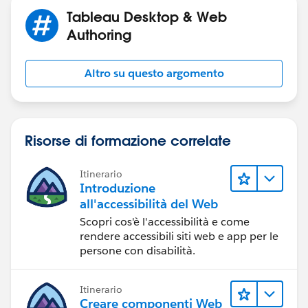
Tableau Desktop & Web
Authoring
Altro su questo argomento
Risorse di formazione correlate
Itinerario
Introduzione
all'accessibilità del Web
Scopri cos'è l'accessibilità e come
rendere accessibili siti web e app per le
persone con disabilità.
Itinerario
Creare componenti Web