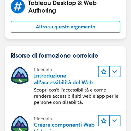
Tableau Desktop & Web
Authoring
Altro su questo argomento
Risorse di formazione correlate
Itinerario
Introduzione
all'accessibilità del Web
Scopri cos'è l'accessibilità e come
rendere accessibili siti web e app per le
persone con disabilità.
Itinerario
Creare componenti Web