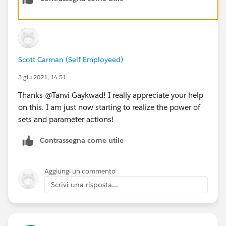
Scott Carman (Self Employeed)
3 giu 2021, 14:51
Thanks @Tanvi Gaykwad​! I really appreciate your help
on this. I am just now starting to realize the power of
sets and parameter actions!
Contrassegna come utile
Aggiungi un commento
Scrivi una risposta...