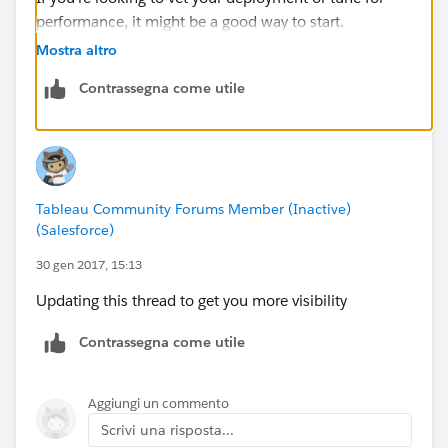
performance, it might be a good way to start.
Mostra altro
Contrassegna come utile
Tableau Community Forums Member (Inactive)
(Salesforce)
30 gen 2017, 15:13
Updating this thread to get you more visibility
Contrassegna come utile
Aggiungi un commento
Scrivi una risposta...