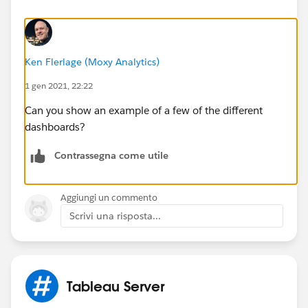
Ken Flerlage (Moxy Analytics)
1 gen 2021, 22:22
Can you show an example of a few of the different
dashboards?
Contrassegna come utile
Aggiungi un commento
Scrivi una risposta...
Tableau Server