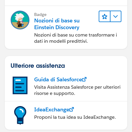
Badge
Nozioni di base su
Einstein Discovery
Nozioni di base su come trasformare i
dati in modelli predittivi.
Ulteriore assistenza
Guida di Salesforce
Visita Assistenza Salesforce per ulteriori
risorse e supporto.
IdeaExchange
Proponi la tua idea su IdeaExchange.