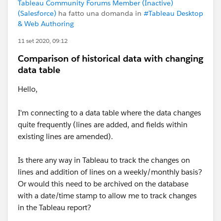
Tableau Community Forums Member (Inactive)
(Salesforce)
ha fatto una domanda in
#Tableau Desktop
& Web Authoring
11 set 2020, 09:12
Comparison of historical data with changing
data table
Hello,
I'm connecting to a data table where the data changes
quite frequently​ (lines are added, and fields within
existing lines are amended).
Is there any way in Tableau to track the changes on
lines and addition of lines on a weekly/monthly basis?
Or would this need to be archived on the database
with a date/time stamp to allow me to track changes
in the Tableau report?