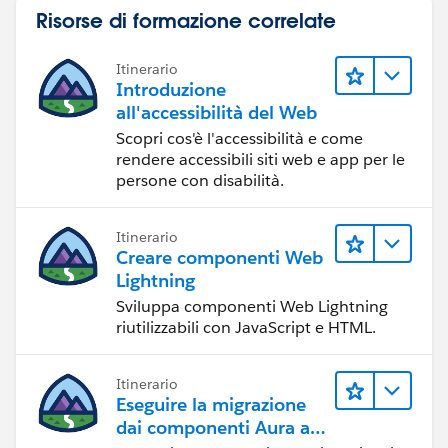
Risorse di formazione correlate
Itinerario
Introduzione
all'accessibilità del Web
Scopri cos'è l'accessibilità e come
rendere accessibili siti web e app per le
persone con disabilità.
Itinerario
Creare componenti Web
Lightning
Sviluppa componenti Web Lightning
riutilizzabili con JavaScript e HTML.
Itinerario
Eseguire la migrazione
dai componenti Aura ai