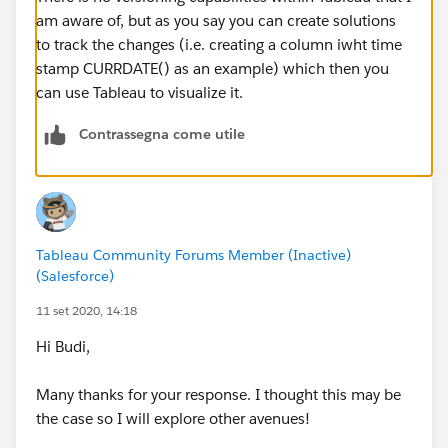
am aware of, but as you say you can create solutions
to track the changes (i.e. creating a column iwht time
stamp CURRDATE() as an example) which then you
can use Tableau to visualize it.
Contrassegna come utile
Tableau Community Forums Member (Inactive)
(Salesforce)
11 set 2020, 14:18
​Hi Budi,
Many thanks for your response. I thought this may be
the case so I will explore other avenues!