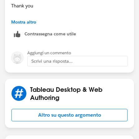
Thank you
Andy
Mostra altro
Contrassegna come utile
Aggiungi un commento
Scrivi una risposta...
Tableau Desktop & Web
Authoring
Altro su questo argomento