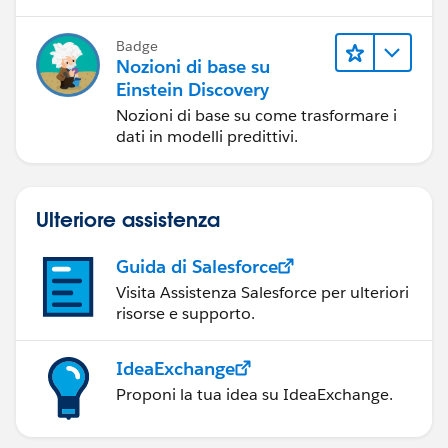
Badge
Nozioni di base su
Einstein Discovery
Nozioni di base su come trasformare i
dati in modelli predittivi.
Ulteriore assistenza
Guida di Salesforce
Visita Assistenza Salesforce per ulteriori
risorse e supporto.
IdeaExchange
Proponi la tua idea su IdeaExchange.