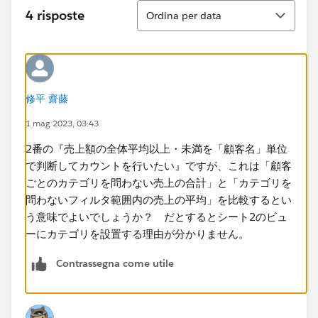
Ordina
4 risposte
Ordina per data
修平 齋藤
1 mag 2023, 03:43
2番の『売上額の全体平均以上・未満を「顧客名」単位
で判断してカウントを行いたい』ですが、これは「顧客
ごとのカテゴリを問わない売上の合計​」と「カテゴリを
問わないフィルタ範囲内の売上の平均」を比較するとい
う意味でよいでしょうか？ だとするとシート2のビュ
ーにカテゴリを設置する理由が分かりません。
Contrassegna come utile