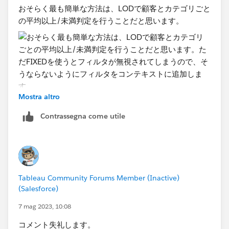
おそらく最も簡単な方法は、LODで顧客とカテゴリごと
の平均以上/未満判定を​行うことだと思います。
Mostra altro
ただFIXEDを使うとフィルタが無視されてしまうので、
Contrassegna come utile
そうならないようにフィルタをコンテキストに追加しま
す。
Tableau Community Forums Member (Inactive)
(Salesforce)
7 mag 2023, 10:08
コメント失礼します。