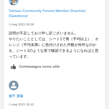
Tableau Community Forums Member (Inactive)
(Salesforce)
1 mag 2023, 06:28
説明が不足しており申し訳ございません。
やりたいこととしては、シート1で青（平均以上）、オ
レンジ（平均未満）に色付けされた件数が何件なのか
を、シート2​のような形で確認できるようになればと思
っています。
Contrassegna come utile
修平 齋藤
1 mag 2023, 20:15