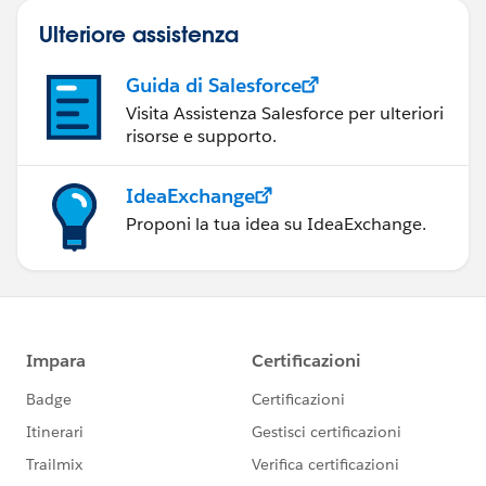
Ulteriore assistenza
Guida di Salesforce
Visita Assistenza Salesforce per ulteriori
risorse e supporto.
IdeaExchange
Proponi la tua idea su IdeaExchange.