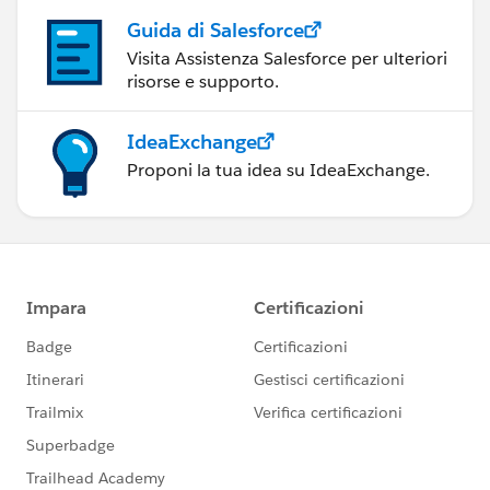
Guida di Salesforce
Visita Assistenza Salesforce per ulteriori
risorse e supporto.
IdeaExchange
Proponi la tua idea su IdeaExchange.