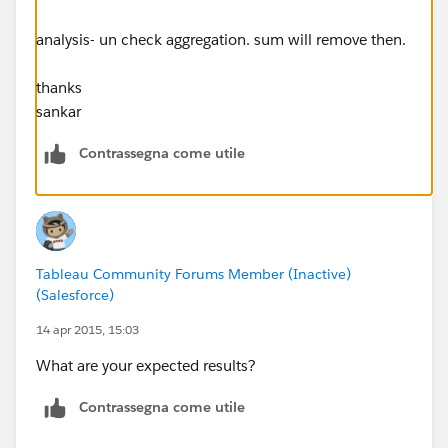
analysis- un check aggregation. sum will remove then.
thanks
sankar
Contrassegna come utile
Tableau Community Forums Member (Inactive)
(Salesforce)
14 apr 2015, 15:03
What are your expected results?
Contrassegna come utile