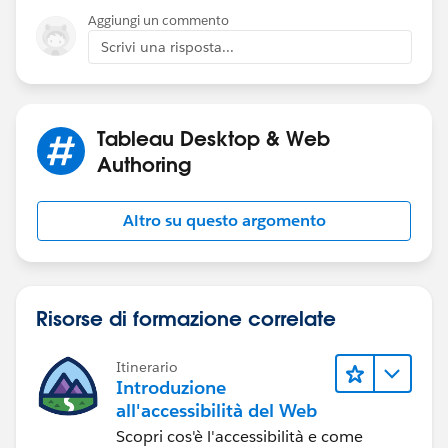
Aggiungi un commento
Scrivi una risposta...
Tableau Desktop & Web
Authoring
Altro su questo argomento
Risorse di formazione correlate
Itinerario
Introduzione
all'accessibilità del Web
Scopri cos'è l'accessibilità e come