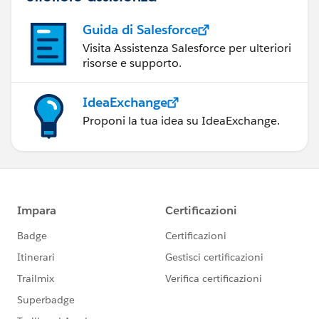
Guida di Salesforce
Visita Assistenza Salesforce per ulteriori
risorse e supporto.
IdeaExchange
Proponi la tua idea su IdeaExchange.