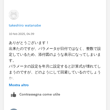
takeshiro watanabe
10 feb 2025, 04:39
ありがとうございます！
出来たのですが、パラメータが日付ではなく、整数で設
定しているため、添付図のような表示になってしまいま
す。
パラメータの設定を年月に設定すると計算式が壊れてし
まうのですが、どのようにして回避しているのでしょう
か。
Mostra altro
Contrassegna come utile