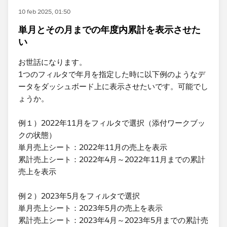
10 feb 2025, 01:50
単月とその月までの年度内累計を表示させた
い
お世話になります。
1つのフィルタで年月を指定した時に以下例のようなデ
ータをダッシュボード上に表示させたいです。可能でし
ょうか。
例１）2022年11月をフィルタで選択（添付ワークブッ
クの状態）
単月売上シート：2022年11月の売上を表示
累計売上シート：2022年4月～2022年11月までの累計
売上を表示
例２）2023年5月をフィルタで選択
単月売上シート：2023年5月の売上を表示
累計売上シート：2023年4月～2023年5月までの累計売