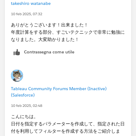
takeshiro watanabe
10 feb 2025, 07:32
ありがとうございます！出来ました！
年度計算をする部分、すごいテクニックで非常に勉強に
なりました。大変助かりました！
Contrassegna come utile
Tableau Community Forums Member (Inactive)
(Salesforce)
10 feb 2025, 02:48
こんにちは。
日付を指定するパラメーターを作成して、指定された日
付を利用してフィルターを作成する方法をご紹介しま