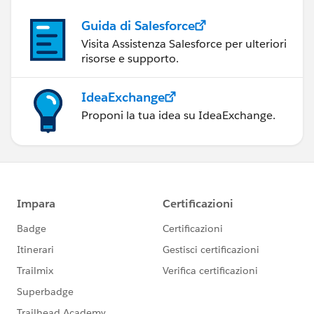
Guida di Salesforce
Visita Assistenza Salesforce per ulteriori
risorse e supporto.
IdeaExchange
Proponi la tua idea su IdeaExchange.