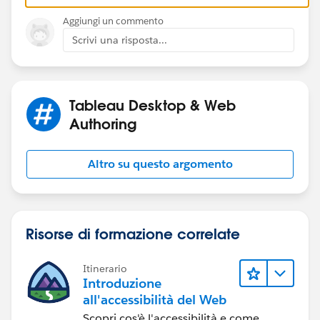
Aggiungi un commento
Scrivi una risposta...
Tableau Desktop & Web
Authoring
Altro su questo argomento
Risorse di formazione correlate
Itinerario
Introduzione
all'accessibilità del Web
Scopri cos'è l'accessibilità e come