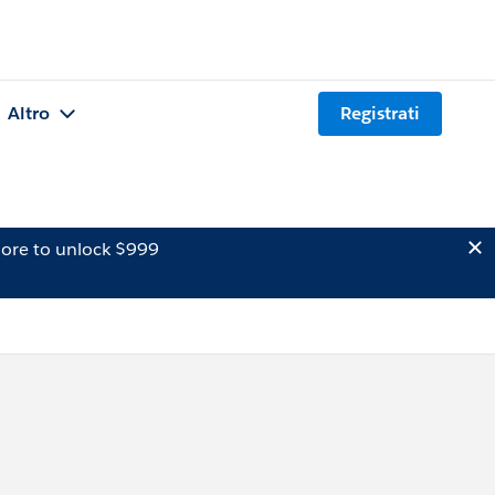
Altro
Registrati
ore to unlock $999