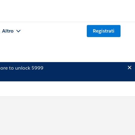
Altro
Registrati
ore to unlock $999