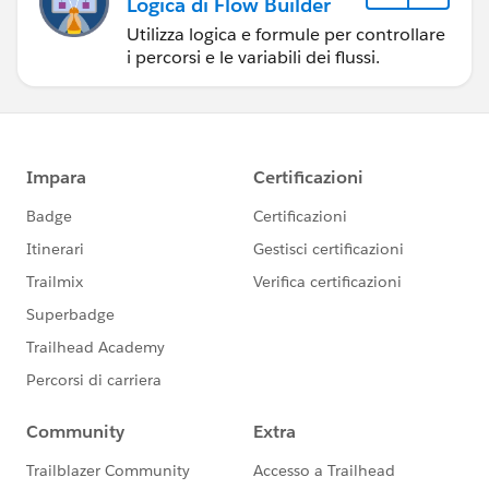
Logica di Flow Builder
Utilizza logica e formule per controllare
i percorsi e le variabili dei flussi.