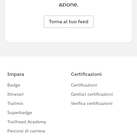
azione.
Torna al tuo feed