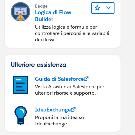
Badge
Logica di Flow
Builder
Utilizza logica e formule per
controllare i percorsi e le variabili
dei flussi.
Ulteriore assistenza
Guida di Salesforce
Visita Assistenza Salesforce per
ulteriori risorse e supporto.
IdeaExchange
Proponi la tua idea su
IdeaExchange.