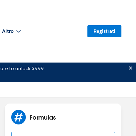
Altro
Registrati
ore to unlock $999
Formulas