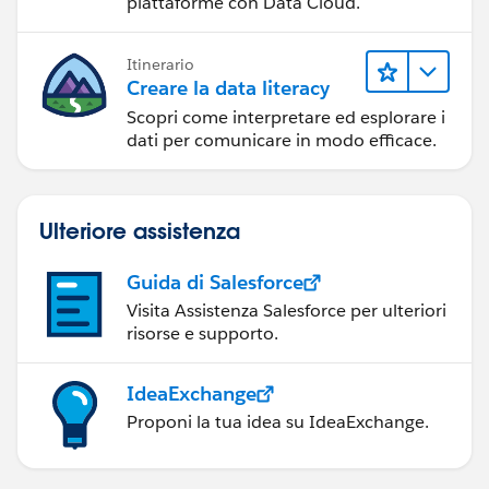
piattaforme con Data Cloud.
Itinerario
Creare la data literacy
Scopri come interpretare ed esplorare i
dati per comunicare in modo efficace.
Ulteriore assistenza
Guida di Salesforce
Visita Assistenza Salesforce per ulteriori
risorse e supporto.
IdeaExchange
Proponi la tua idea su IdeaExchange.