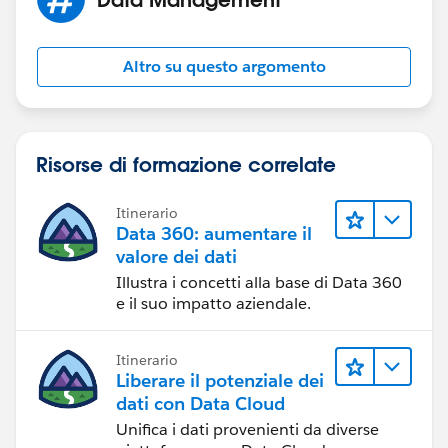
Altro su questo argomento
Risorse di formazione correlate
Itinerario
Data 360: aumentare il
valore dei dati
Illustra i concetti alla base di Data 360
e il suo impatto aziendale.
Itinerario
Liberare il potenziale dei
dati con Data Cloud
Unifica i dati provenienti da diverse