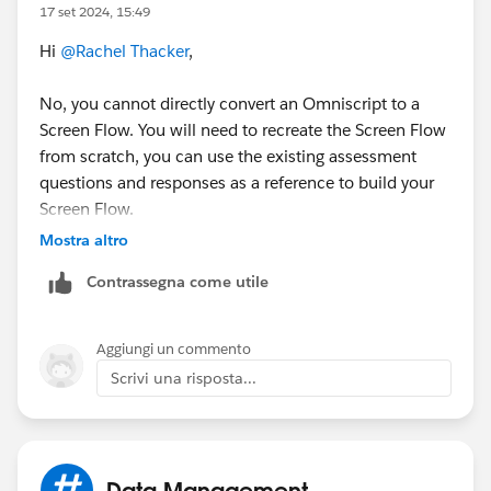
17 set 2024, 15:49
Hi
@Rachel Thacker
,
No, you cannot directly convert an Omniscript to a
Screen Flow. You will need to recreate the Screen Flow
from scratch, you can use the existing assessment
questions and responses as a reference to build your
Screen Flow.
Mostra altro
Contrassegna come utile
Aggiungi un commento
Scrivi una risposta...
Data Management