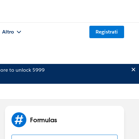
Altro
Registrati
ore to unlock $999
Formulas