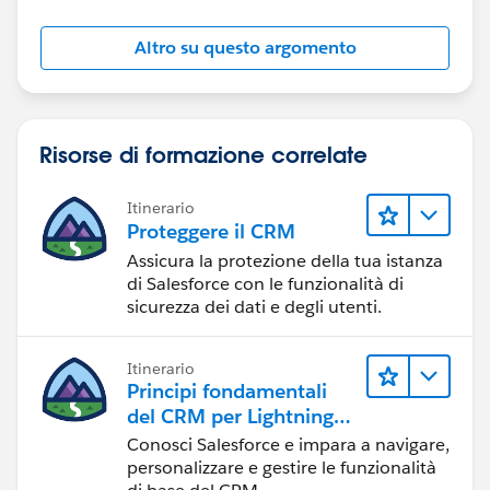
Altro su questo argomento
Risorse di formazione correlate
Itinerario
Proteggere il CRM
Assicura la protezione della tua istanza
di Salesforce con le funzionalità di
sicurezza dei dati e degli utenti.
Itinerario
Principi fondamentali
del CRM per Lightning
Experience
Conosci Salesforce e impara a navigare,
personalizzare e gestire le funzionalità