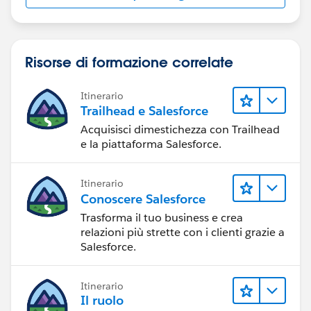
Risorse di formazione correlate
Itinerario
Trailhead e Salesforce
Acquisisci dimestichezza con Trailhead
e la piattaforma Salesforce.
Itinerario
Conoscere Salesforce
Trasforma il tuo business e crea
relazioni più strette con i clienti grazie a
Salesforce.
Itinerario
Il ruolo