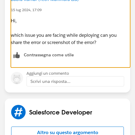
15 lug 2024, 17:09
Hi,
which issue you are facing while deploying can you
share the error or screenshot of the error?
Contrassegna come utile
Aggiungi un commento
Scrivi una risposta...
Salesforce Developer
Altro su questo argomento