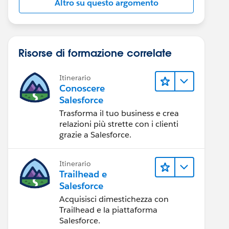
Altro su questo argomento
Risorse di formazione correlate
Itinerario
Conoscere
Salesforce
Trasforma il tuo business e crea
relazioni più strette con i clienti
grazie a Salesforce.
Itinerario
Trailhead e
Salesforce
Acquisisci dimestichezza con
Trailhead e la piattaforma
Salesforce.