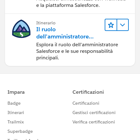
e la piattaforma Salesforce.
Itinerario
Il ruolo
dell'amministratore
Salesforce
Esplora il ruolo dell'amministratore
Salesforce e le sue responsabilità
principali.