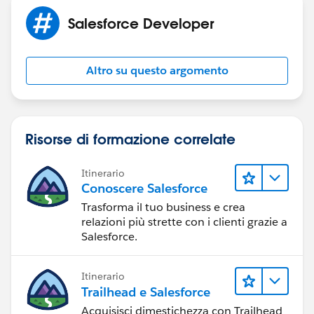
Salesforce Developer
Altro su questo argomento
Risorse di formazione correlate
Itinerario
Conoscere Salesforce
Trasforma il tuo business e crea
relazioni più strette con i clienti grazie a
Salesforce.
Itinerario
Trailhead e Salesforce
Acquisisci dimestichezza con Trailhead