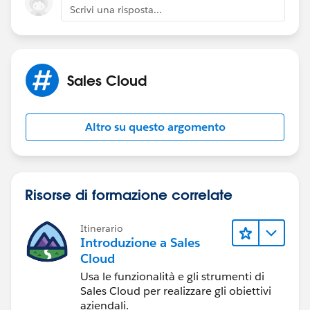
Scrivi una risposta...
Sales Cloud
Altro su questo argomento
Risorse di formazione correlate
Itinerario
Introduzione a Sales
Cloud
Usa le funzionalità e gli strumenti di
Sales Cloud per realizzare gli obiettivi
aziendali.