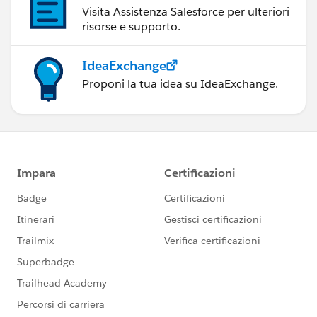
Visita Assistenza Salesforce per ulteriori
risorse e supporto.
IdeaExchange
Proponi la tua idea su IdeaExchange.