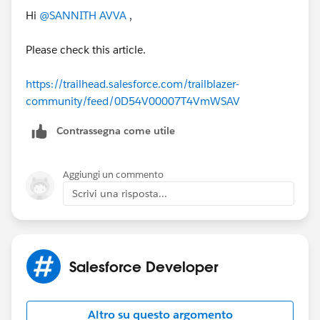
Hi
@SANNITH AVVA
,
Please check this article.
https://trailhead.salesforce.com/trailblazer-
community/feed/0D54V00007T4VmWSAV
Contrassegna come utile
Aggiungi un commento
Scrivi una risposta...
Salesforce Developer
Altro su questo argomento