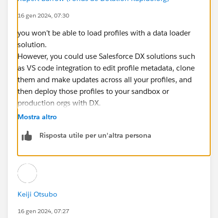
16 gen 2024, 07:30
you won’t be able to load profiles with a data loader
solution.
However, you could use Salesforce DX solutions such
as VS code integration to edit profile metadata, clone
them and make updates across all your profiles, and
then deploy those profiles to your sandbox or
production orgs with DX.
Mostra altro
Risposta utile per un'altra persona
Keiji Otsubo
16 gen 2024, 07:27