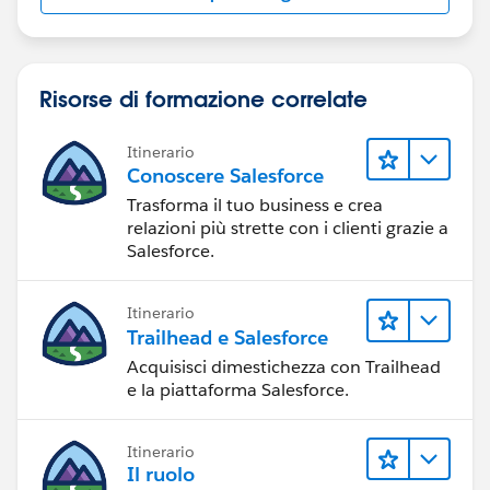
Risorse di formazione correlate
Itinerario
Conoscere Salesforce
Trasforma il tuo business e crea
relazioni più strette con i clienti grazie a
Salesforce.
Itinerario
Trailhead e Salesforce
Acquisisci dimestichezza con Trailhead
e la piattaforma Salesforce.
Itinerario
Il ruolo