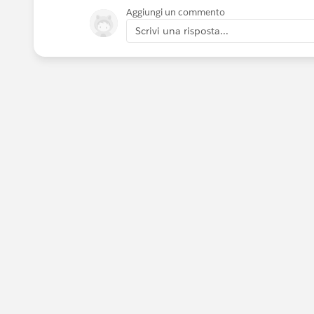
Aggiungi un commento
Scrivi una risposta...