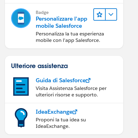
mobile Salesforce.
Badge
Personalizzare l'app
mobile Salesforce
Personalizza la tua esperienza
mobile con l'app Salesforce.
Ulteriore assistenza
Guida di Salesforce
Visita Assistenza Salesforce per
ulteriori risorse e supporto.
IdeaExchange
Proponi la tua idea su
IdeaExchange.