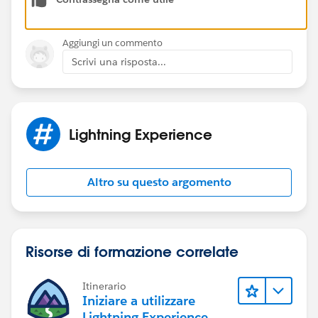
Aggiungi un commento
Scrivi una risposta...
Lightning Experience
Altro su questo argomento
Risorse di formazione correlate
Itinerario
Iniziare a utilizzare
Lightning Experience