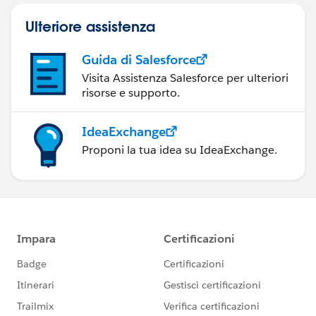
Ulteriore assistenza
Guida di Salesforce
Visita Assistenza Salesforce per ulteriori
risorse e supporto.
IdeaExchange
Proponi la tua idea su IdeaExchange.