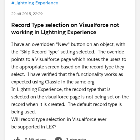
#Lightning Experience
22 ott 2015, 22:29
Record Type selection on Visualforce not
working in Lightning Experience
I have an overridden "New" button on an object, with
the "Skip Record Type" setting selected. The override
points to a Visualforce page which routes the users to
the appropriate screen based on the record type they
select. I have verified that the functionality works as
expected using Classic in the same org.
In Lightning Experience, the record type that is
selected on the visualforce page is not being set on the
record when it is created. The default record type is
being used.
Will record type selection in Visualforce ever
be supported in LEX?
0 Mi piace
1 risposta