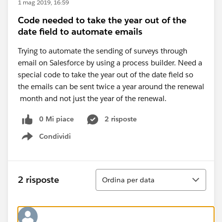
1 mag 2019, 16:59
Code needed to take the year out of the
date field to automate emails
Trying to automate the sending of surveys through
email on Salesforce by using a process builder. Need a
special code to take the year out of the date field so
the emails can be sent twice a year around the renewal
month and not just the year of the renewal.
0 Mi piace
2 risposte
Condividi
Show menu
Ordina
2 risposte
Ordina per data