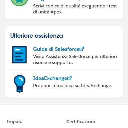
Scrivi codice di qualità eseguendo i test
di unità Apex.
Ulteriore assistenza
Guida di Salesforce
Visita Assistenza Salesforce per ulteriori
risorse e supporto.
IdeaExchange
Proponi la tua idea su IdeaExchange.