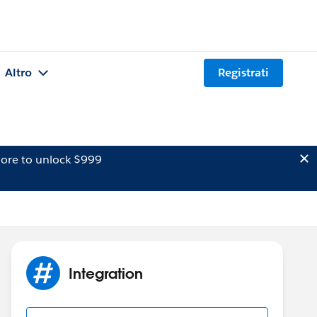
Altro
Registrati
ore to unlock $999
Integration