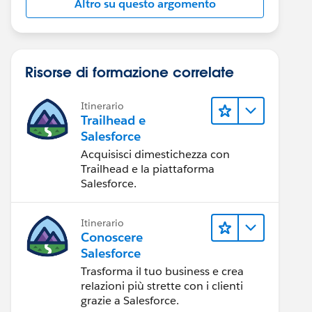
Altro su questo argomento
Risorse di formazione correlate
Itinerario
Trailhead e
Salesforce
Acquisisci dimestichezza con
Trailhead e la piattaforma
Salesforce.
Itinerario
Conoscere
Salesforce
Trasforma il tuo business e crea
relazioni più strette con i clienti
grazie a Salesforce.