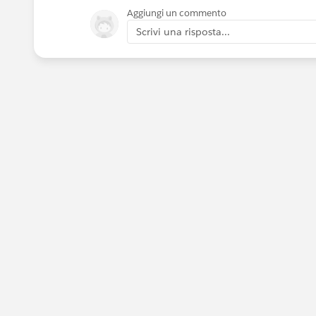
Aggiungi un commento
Scrivi una risposta...