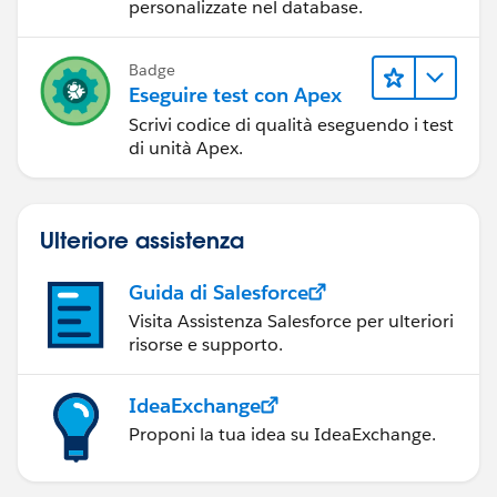
personalizzate nel database.
Badge
Eseguire test con Apex
Scrivi codice di qualità eseguendo i test
di unità Apex.
Ulteriore assistenza
Guida di Salesforce
Visita Assistenza Salesforce per ulteriori
risorse e supporto.
IdeaExchange
Proponi la tua idea su IdeaExchange.