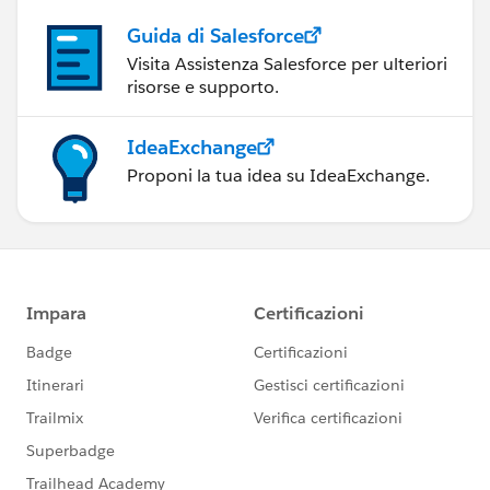
Guida di Salesforce
Visita Assistenza Salesforce per ulteriori
risorse e supporto.
IdeaExchange
Proponi la tua idea su IdeaExchange.