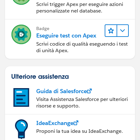
Scrivi trigger Apex per eseguire azioni
personalizzate nel database.
Badge
Eseguire test con Apex
Scrivi codice di qualità eseguendo i test
di unità Apex.
Ulteriore assistenza
Guida di Salesforce
Visita Assistenza Salesforce per ulteriori
risorse e supporto.
IdeaExchange
Proponi la tua idea su IdeaExchange.