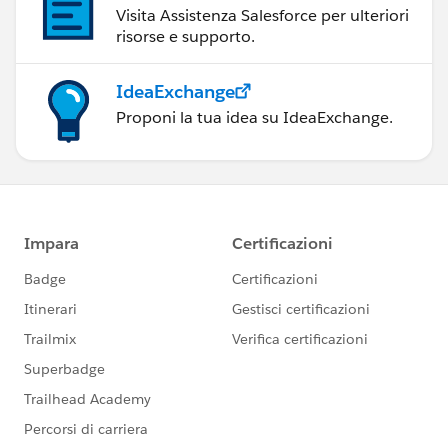
Visita Assistenza Salesforce per ulteriori
risorse e supporto.
IdeaExchange
Proponi la tua idea su IdeaExchange.