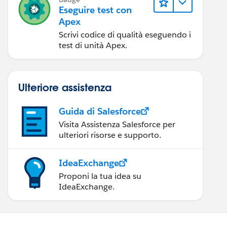
Eseguire test con
Apex
Scrivi codice di qualità eseguendo i
test di unità Apex.
Ulteriore assistenza
Guida di Salesforce
Visita Assistenza Salesforce per
ulteriori risorse e supporto.
IdeaExchange
Proponi la tua idea su
IdeaExchange.