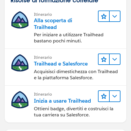
Itinerario
Alla scoperta di
Trailhead
Per iniziare a utilizzare Trailhead
bastano pochi minuti.
Itinerario
Trailhead e Salesforce
Acquisisci dimestichezza con Trailhead
e la piattaforma Salesforce.
Itinerario
Inizia a usare Trailhead
Ottieni badge, divertiti e costruisci la
tua carriera su Salesforce.