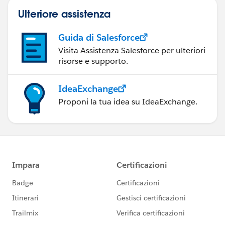
Ulteriore assistenza
Guida di Salesforce
Visita Assistenza Salesforce per ulteriori
risorse e supporto.
IdeaExchange
Proponi la tua idea su IdeaExchange.