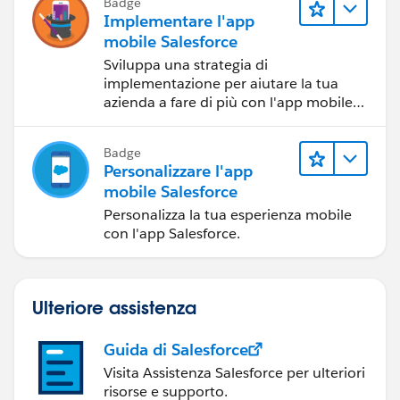
Badge
Implementare l'app
mobile Salesforce
Sviluppa una strategia di
implementazione per aiutare la tua
azienda a fare di più con l'app mobile
Salesforce.
Badge
Personalizzare l'app
mobile Salesforce
Personalizza la tua esperienza mobile
con l'app Salesforce.
Ulteriore assistenza
Guida di Salesforce
Visita Assistenza Salesforce per ulteriori
risorse e supporto.