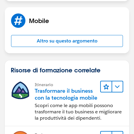
Mobile
Altro su questo argomento
Risorse di formazione correlate
Itinerario
Trasformare il business
con la tecnologia mobile
Scopri come le app mobili possono
trasformare il tuo business e migliorare
la produttività dei dipendenti.