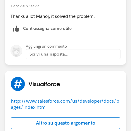
problem to help others.
1 apr 2015, 09:29
Thanks a lot Manoj, it solved the problem.
Contrassegna come utile
Aggiungi un commento
Scrivi una risposta...
Visualforce
http://www.salesforce.com/us/developer/docs/p
ages/index.htm
Altro su questo argomento