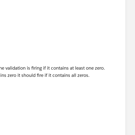
 validation is firing if it contains at least one zero.
ns zero it should fire if it contains all zeros.