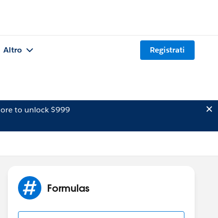
Altro
Registrati
ore to unlock $999
Formulas