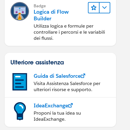
Badge
Logica di Flow
Builder
Utilizza logica e formule per
controllare i percorsi e le variabili
dei flussi.
Ulteriore assistenza
Guida di Salesforce
Visita Assistenza Salesforce per
ulteriori risorse e supporto.
IdeaExchange
Proponi la tua idea su
IdeaExchange.