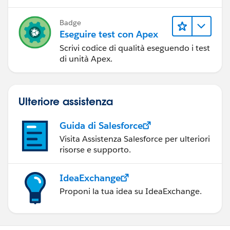
Badge
Eseguire test con Apex
Scrivi codice di qualità eseguendo i test
di unità Apex.
Ulteriore assistenza
Guida di Salesforce
Visita Assistenza Salesforce per ulteriori
risorse e supporto.
IdeaExchange
Proponi la tua idea su IdeaExchange.