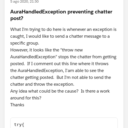
5 ago 2020, 21:30
AuraHandledException preventing chatter
post?
What I'm trying to do here is whenever an exception is
caught, I would like to send a chatter message to a
specific group.
However, it looks like the "throw new
AuraHandledException" stops the chatter from getting
posted. If I comment out this line where it throws
the AuraHandledException, I'am able to see the
chatter getting posted. But I'm not able to send the
chatter and throw the exception.
Any idea what could be the cause? Is there a work
around for this?
Thanks
try{