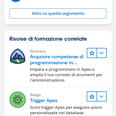
Altro su questo argomento
Risorse di formazione correlate
Itinerario
Acquisire competenze di
programmazione in
Apex
Impara a programmare in Apex e
amplia il tuo corredo di strumenti per
l'amministrazione.
Badge
Trigger Apex
Scrivi trigger Apex per eseguire azioni
personalizzate nel database.