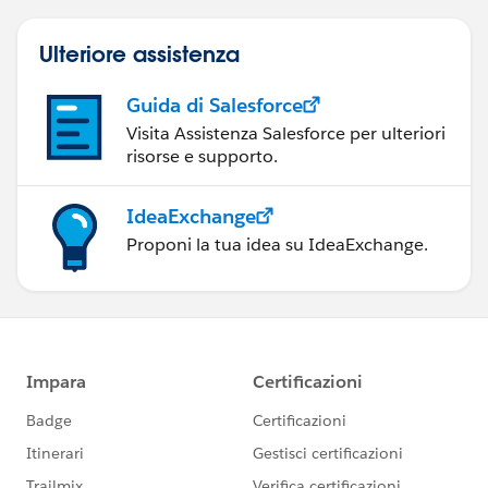
Ulteriore assistenza
Guida di Salesforce
Visita Assistenza Salesforce per ulteriori
risorse e supporto.
IdeaExchange
Proponi la tua idea su IdeaExchange.