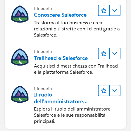
Itinerario
Conoscere Salesforce
Trasforma il tuo business e crea
relazioni più strette con i clienti grazie a
Salesforce.
Itinerario
Trailhead e Salesforce
Acquisisci dimestichezza con Trailhead
e la piattaforma Salesforce.
Itinerario
Il ruolo
dell'amministratore
Salesforce
Esplora il ruolo dell'amministratore
Salesforce e le sue responsabilità
principali.