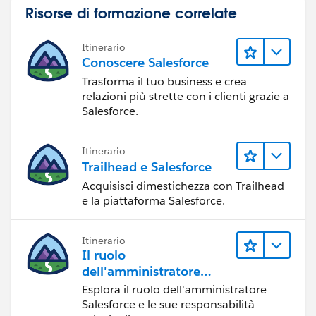
Risorse di formazione correlate
Itinerario
Conoscere Salesforce
Trasforma il tuo business e crea
relazioni più strette con i clienti grazie a
Salesforce.
Itinerario
Trailhead e Salesforce
Acquisisci dimestichezza con Trailhead
e la piattaforma Salesforce.
Itinerario
Il ruolo
dell'amministratore
Salesforce
Esplora il ruolo dell'amministratore
Salesforce e le sue responsabilità