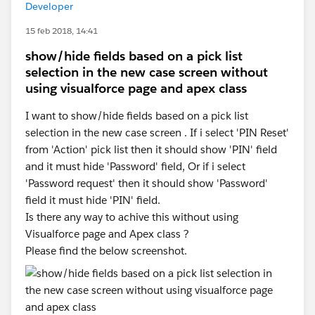
Developer
15 feb 2018, 14:41
show/hide fields based on a pick list
selection in the new case screen without
using visualforce page and apex class
I want to show/hide fields based on a pick list
selection in the new case screen . If i select 'PIN Reset'
from 'Action' pick list then it should show 'PIN' field
and it must hide 'Password' field, Or if i select
'Password request' then it should show 'Password'
field it must hide 'PIN' field.
Is there any way to achive this without using
Visualforce page and Apex class ?
Please find the below screenshot.