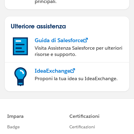
principali.
Ulteriore assistenza
Guida di Salesforce
Visita Assistenza Salesforce per ulteriori
risorse e supporto.
IdeaExchange
Proponi la tua idea su IdeaExchange.