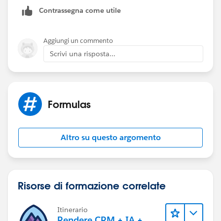
Contrassegna come utile
Aggiungi un commento
Scrivi una risposta...
Formulas
Altro su questo argomento
Risorse di formazione correlate
Itinerario
Rendere CRM + IA +