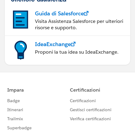
Guida di Salesforce
Visita Assistenza Salesforce per ulteriori
risorse e supporto.
IdeaExchange
Proponi la tua idea su IdeaExchange.