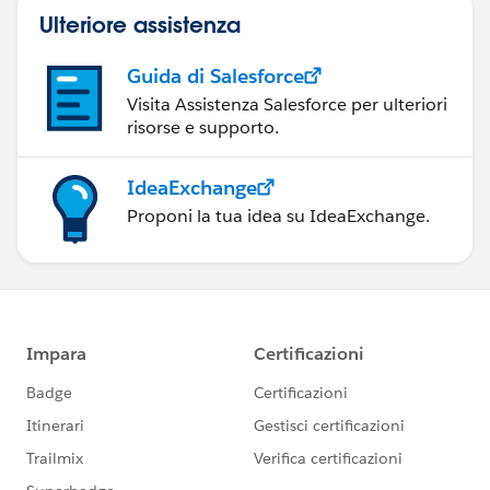
Ulteriore assistenza
Guida di Salesforce
Visita Assistenza Salesforce per ulteriori
risorse e supporto.
IdeaExchange
Proponi la tua idea su IdeaExchange.