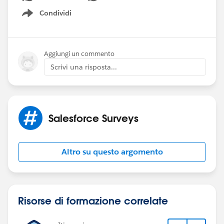
Condividi
Show menu
Aggiungi un commento
Scrivi una risposta...
Salesforce Surveys
Altro su questo argomento
Risorse di formazione correlate