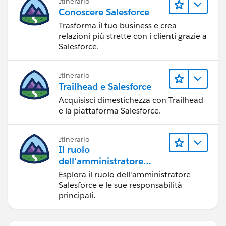
Itinerario
Conoscere Salesforce
Trasforma il tuo business e crea
relazioni più strette con i clienti grazie a
Salesforce.
Itinerario
Trailhead e Salesforce
Acquisisci dimestichezza con Trailhead
e la piattaforma Salesforce.
Itinerario
Il ruolo
dell'amministratore
Salesforce
Esplora il ruolo dell'amministratore
Salesforce e le sue responsabilità
principali.