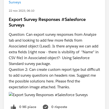
Surveys
22 nov 2023, 06:10
Export Survey Responses #Salesforce
Surveys
Question: Can export survey responses from Analyze
tab and looking to add few more fields from
Associated object (Lead). Is there anyway we can add
extra fields (right now - there is visibility of "Name" in
CSV file) in Associated object?- Using Salesforce
Standard survey package.
Question 2: Can create custom report type but difficult
to add survey questions on headers row. Suggest me
the possible solutions here. Please find the
expectation image attached. Thanks.
0 Mi piace
0 risposte