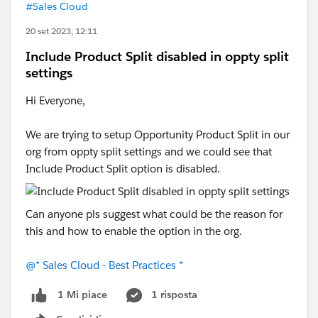
#Sales Cloud
20 set 2023, 12:11
Include Product Split disabled in oppty split
settings
Hi Everyone,
We are trying to setup Opportunity Product Split in our
org from oppty split settings and we could see that
Include Product Split option is disabled.
Can anyone pls suggest what could be the reason for
this and how to enable the option in the org.
@* Sales Cloud - Best Practices *
1 risposta
1 Mi piace