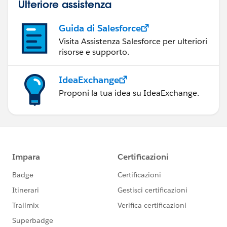
Ulteriore assistenza
Guida di Salesforce
Visita Assistenza Salesforce per ulteriori
risorse e supporto.
IdeaExchange
Proponi la tua idea su IdeaExchange.