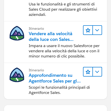
Usa le funzionalità e gli strumenti di
Sales Cloud per realizzare gli obiettivi
aziendali.
Itinerario
Vendere alla velocità
della luce con Sales
Cloud
Impara a usare il nuovo Salesforce per
vendere alla velocità della luce e con il
minor numero di clic possibile.
Itinerario
Approfondimento su
Agentforce Sales per gli
amministratori
Scopri le funzionalità principali di
Agentforce Sales.