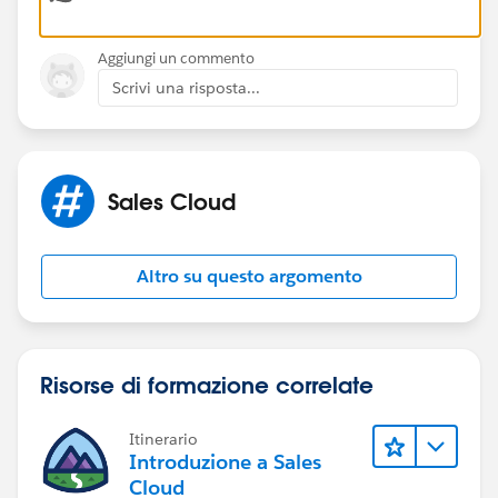
Aggiungi un commento
Scrivi una risposta...
Sales Cloud
Altro su questo argomento
Risorse di formazione correlate
Itinerario
Introduzione a Sales
Cloud