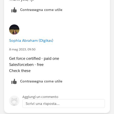
Contrassegna come utile
Sophia Abraham (Digikas)
8 mag 2023, 09:50
Get force certified - paid one
Salesforceben - free
Check these
Contrassegna come utile
Aggiungi un commento
Scrivi una risposta...