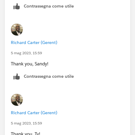
Contrassegna come utile
Richard Carter (Gerent)
5 mag 2023, 15:59
Thank you, Sandy!
Contrassegna come utile
Richard Carter (Gerent)
5 mag 2023, 15:59
Thank you, Ty!