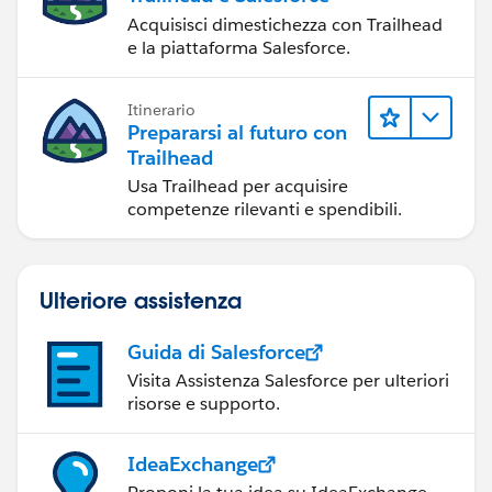
Acquisisci dimestichezza con Trailhead
e la piattaforma Salesforce.
Itinerario
Prepararsi al futuro con
Trailhead
Usa Trailhead per acquisire
competenze rilevanti e spendibili.
Ulteriore assistenza
Guida di Salesforce
Visita Assistenza Salesforce per ulteriori
risorse e supporto.
IdeaExchange