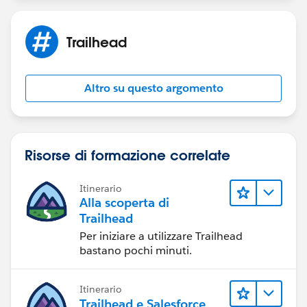
Trailhead
Altro su questo argomento
Risorse di formazione correlate
Itinerario
Alla scoperta di
Trailhead
Per iniziare a utilizzare Trailhead
bastano pochi minuti.
Itinerario
Trailhead e Salesforce